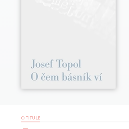
O TITULE