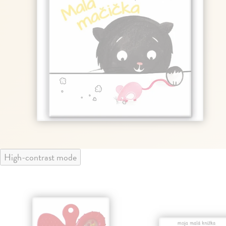
High-contrast mode