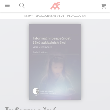
KNIHY
-
SPOLOČENSKÉ VEDY
-
PEDAGOGIKA