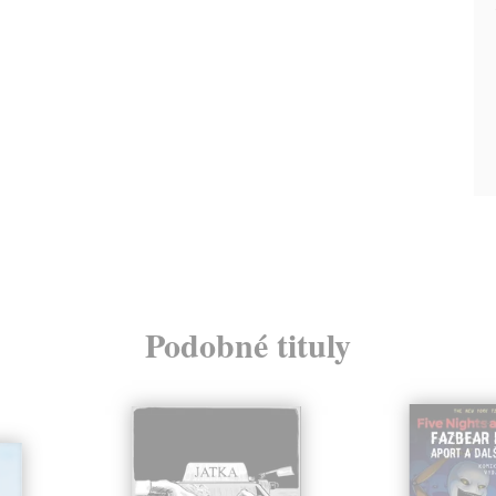
Podobné tituly