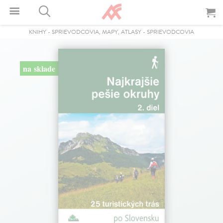
KNIHY
-
SPRIEVODCOVIA, MAPY, ATLASY
-
SPRIEVODCOVIA
na sklade