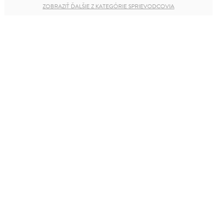
ZOBRAZIŤ ĎALŠIE Z KATEGÓRIE SPRIEVODCOVIA