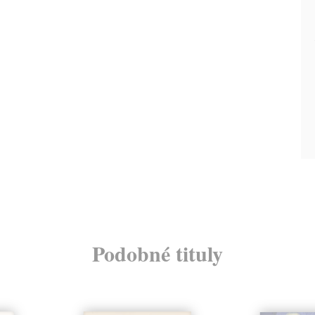
Podobné tituly