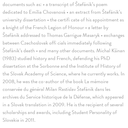
documents such as: • a transcript of Štefánik’s poem
dedicated to Emília Chovanová • an extract from Štefánik’s
university dissertation • the certifi cate of his appointment as
a knight of the French Legion of Honour • a letter by
Štefánik addressed to Thomas Garrigue Masaryk • exchanges
between Czechoslovak offi cials immediately following
Štefánik’s death • and many other documents. Michal Kšinan
(1983) studied history and French, defending his PhD
dissertation at the Sorbonne and the Institute of History of
the Slovak Academy of Science, where he currently works. In
2008, he was the co-author of the book La mémoire
conservée du général Milan Rastislav Štefánik dans les
archives du Service historique de la Défense, which appeared
in a Slovak translation in 2009. He is the recipient of several
scholarships and awards, including Student Personality of
Slovakia in 2011.