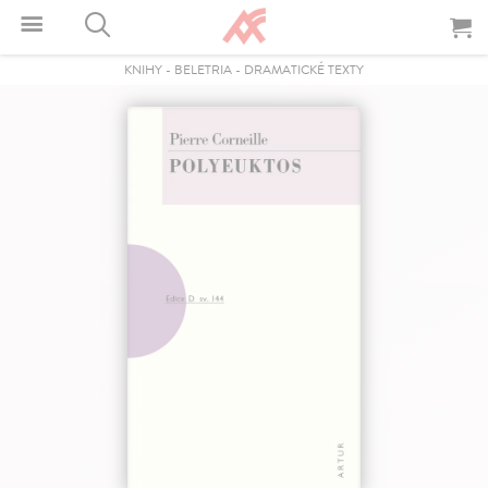
KNIHY
-
BELETRIA
-
DRAMATICKÉ TEXTY