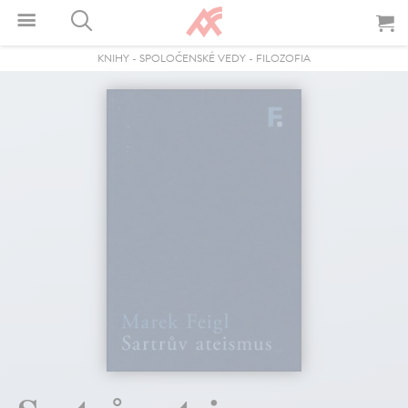
KNIHY
-
SPOLOČENSKÉ VEDY
-
FILOZOFIA