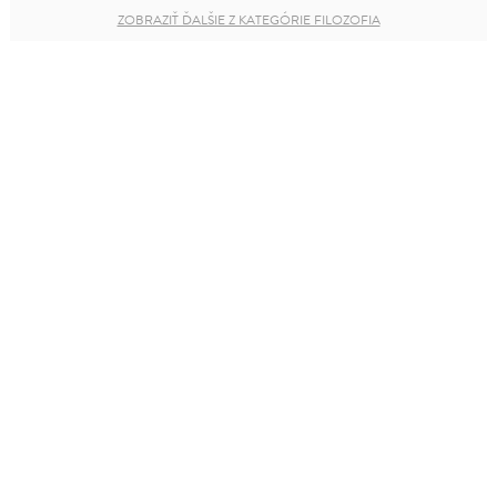
ZOBRAZIŤ ĎALŠIE Z KATEGÓRIE FILOZOFIA