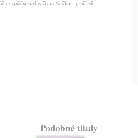
 zlepšiť sexuálny život. Knižku si prečítali
.
Podobné tituly