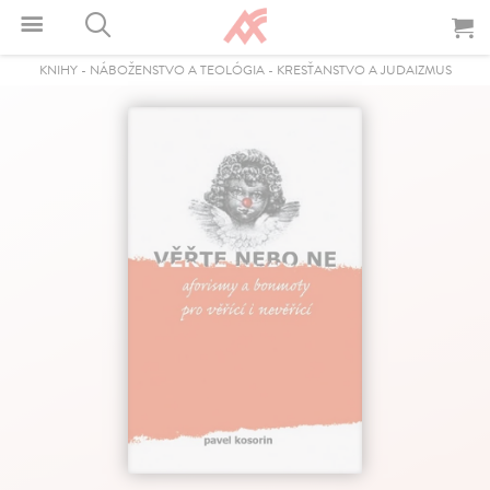
KNIHY
-
NÁBOŽENSTVO A TEOLÓGIA
-
KRESŤANSTVO A JUDAIZMUS