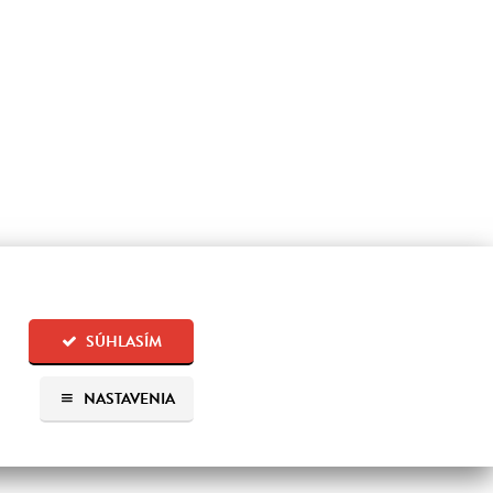
SÚHLASÍM
NASTAVENIA