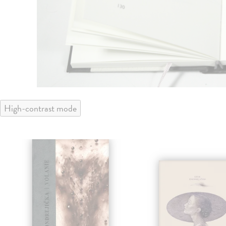
High-contrast mode