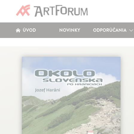
ÚVOD
NOVINKY
ODPORÚČANIA