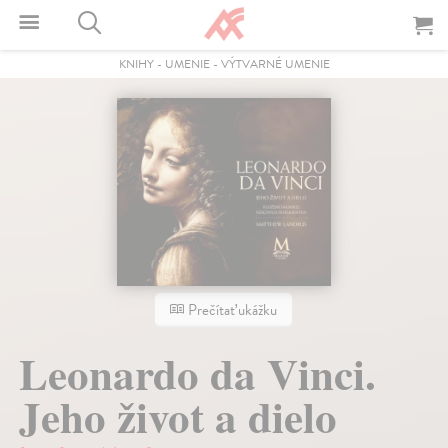
KNIHY
-
UMENIE
-
VÝTVARNÉ UMENIE
Prečítať ukážku
Leonardo da Vinci.
Jeho život a dielo