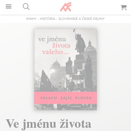
KNIHY
-
HISTÓRIA
-
SLOVENSKÉ A ČESKÉ DEJINY
Ve jménu života