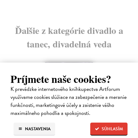
Ďalšie z kategórie divadlo a
tanec, divadelná veda
na sklade
Príjmete naše cookies?
K prevádzke internetového kníhkupectva Artforum
využívame cookies slúžiace na zabezpečenie a meranie
funkčnosti, marketingové účely a zaistenie vášho
maximálneho pohodlia a spokojnosti.
NASTAVENIA
SÚHLASÍM