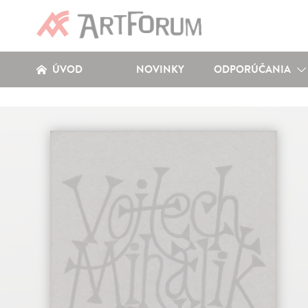
ÚVOD
NOVINKY
ODPORÚČANIA