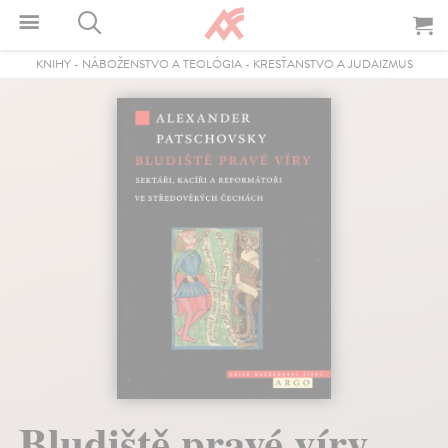
KNIHY
-
NÁBOŽENSTVO A TEOLÓGIA
-
KRESŤANSTVO A JUDAIZMUS
Bludiště pravé víry