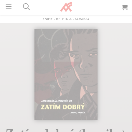
KNIHY
-
BELETRIA
-
KOMIKSY