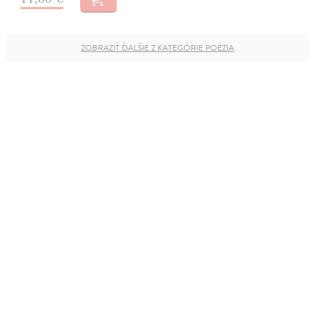
ZOBRAZIŤ ĎALŠIE Z KATEGÓRIE POÉZIA