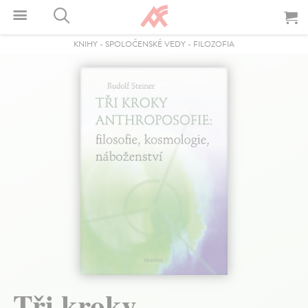
KNIHY
-
SPOLOČENSKÉ VEDY
-
FILOZOFIA
Tři kroky