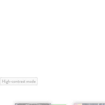
High-contrast mode