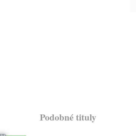
Podobné tituly