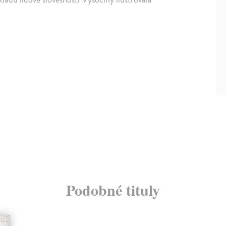
Podobné tituly