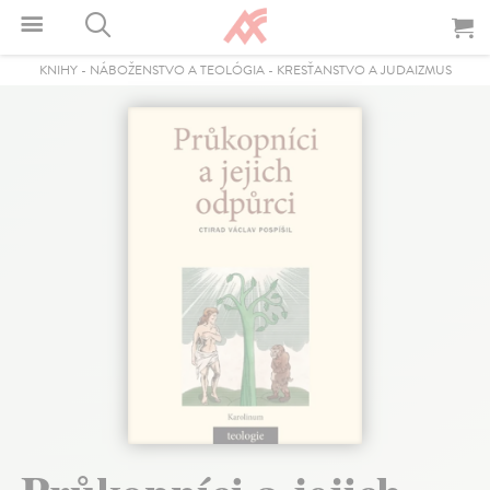
KNIHY
-
NÁBOŽENSTVO A TEOLÓGIA
-
KRESŤANSTVO A JUDAIZMUS