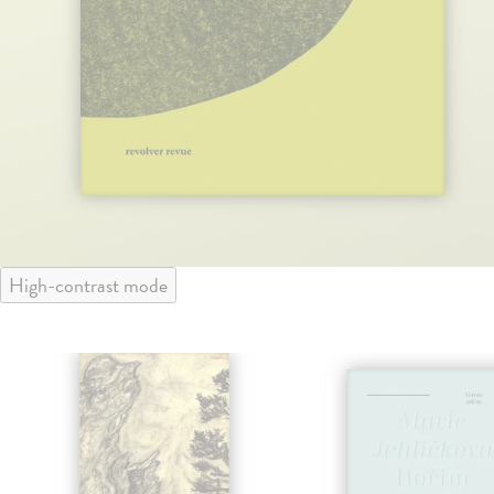
High-contrast mode