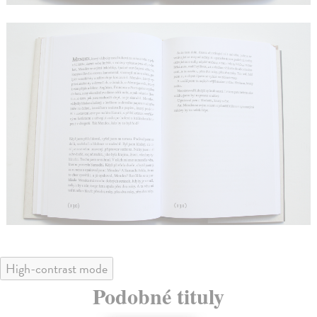
High-contrast mode
Podobné tituly