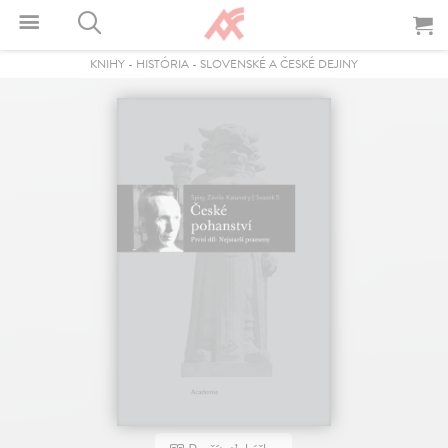
KNIHY
-
HISTÓRIA
-
SLOVENSKÉ A ČESKÉ DEJINY