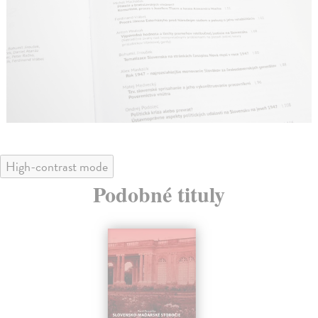
High-contrast mode
Podobné tituly