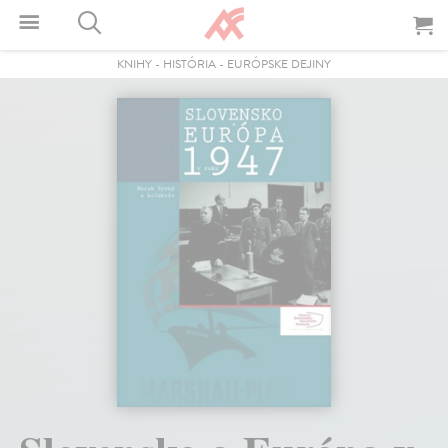
KNIHY
-
HISTÓRIA
-
EURÓPSKE DEJINY