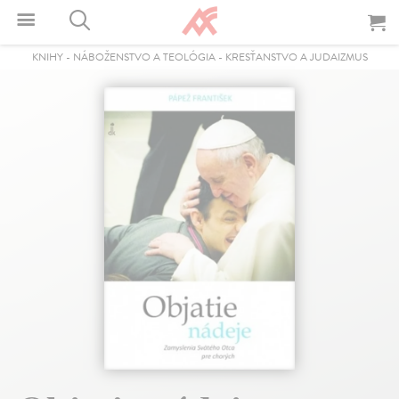
KNIHY
-
NÁBOŽENSTVO A TEOLÓGIA
-
KRESŤANSTVO A JUDAIZMUS