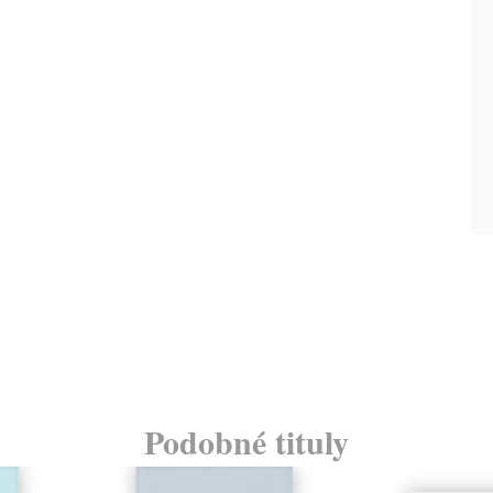
Podobné tituly