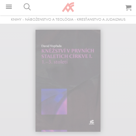
KNIHY
-
NÁBOŽENSTVO A TEOLÓGIA
-
KRESŤANSTVO A JUDAIZMUS