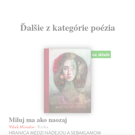
Ďalšie z kategórie poézia
na sklade
Miluj ma ako naozaj
Válek Miroslav
| Kniha
HRANICA MEDZI NÁDEJOU A SEBAKLAMOM