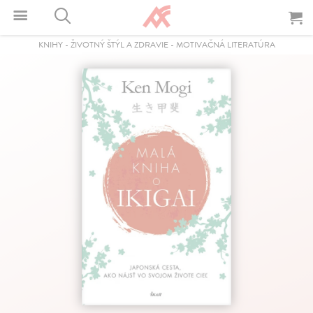
KNIHY
-
ŽIVOTNÝ ŠTÝL A ZDRAVIE
-
MOTIVAČNÁ LITERATÚRA