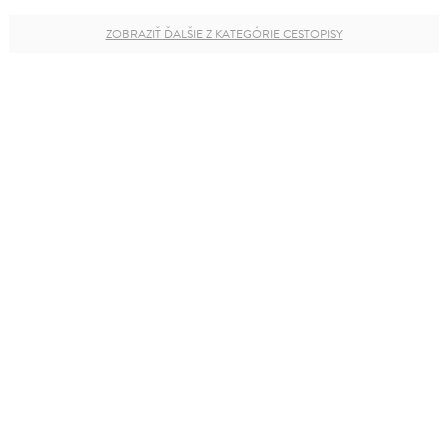
ZOBRAZIŤ ĎALŠIE Z KATEGÓRIE CESTOPISY