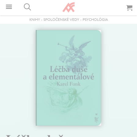
KNIHY
-
SPOLOČENSKÉ VEDY
-
PSYCHOLÓGIA