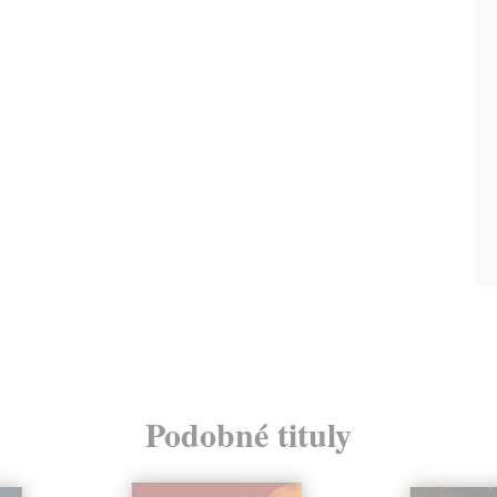
Podobné tituly