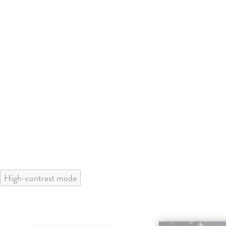
High-contrast mode