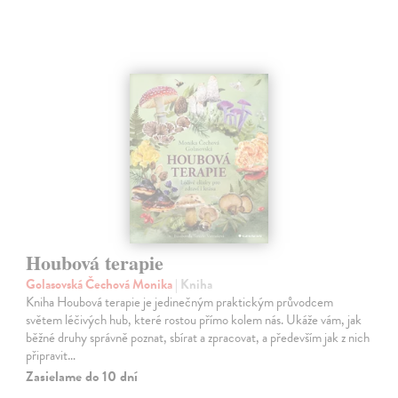
Houbová terapie
Golasovská Čechová Monika
| Kniha
Kniha Houbová terapie je jedinečným praktickým průvodcem
světem léčivých hub, které rostou přímo kolem nás. Ukáže vám, jak
běžné druhy správně poznat, sbírat a zpracovat, a především jak z nich
připravit…
Zasielame do 10 dní