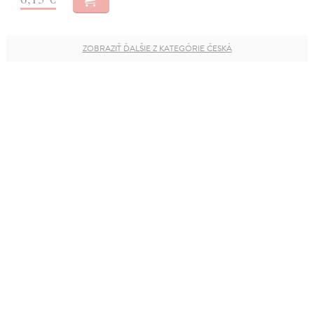
ZOBRAZIŤ ĎALŠIE Z KATEGÓRIE ČESKÁ