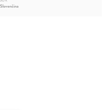
JAZYK
Slovenčina