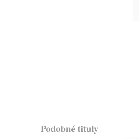
Podobné tituly