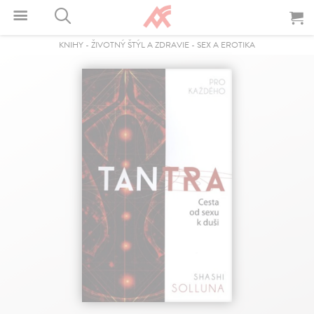
KNIHY
-
ŽIVOTNÝ ŠTÝL A ZDRAVIE
-
SEX A EROTIKA