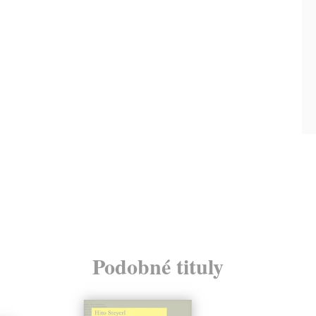
Podobné tituly