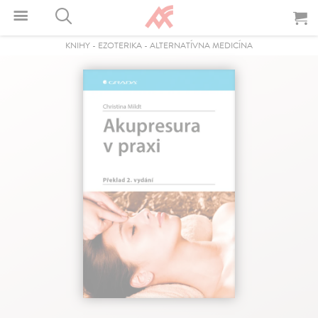
KNIHY
-
EZOTERIKA
-
ALTERNATÍVNA MEDICÍNA