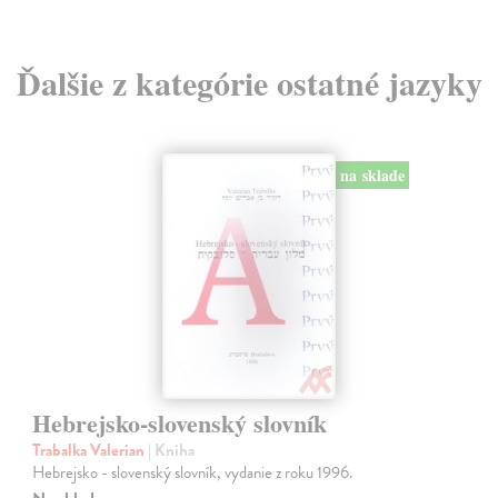
Ďalšie z kategórie ostatné jazyky
na sklade
Hebrejsko-slovenský slovník
Trabalka Valerian
| Kniha
Hebrejsko - slovenský slovník, vydanie z roku 1996.