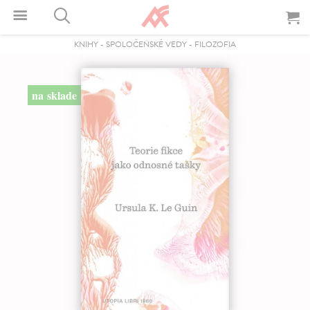
KNIHY
-
SPOLOČENSKÉ VEDY
-
FILOZOFIA
na sklade