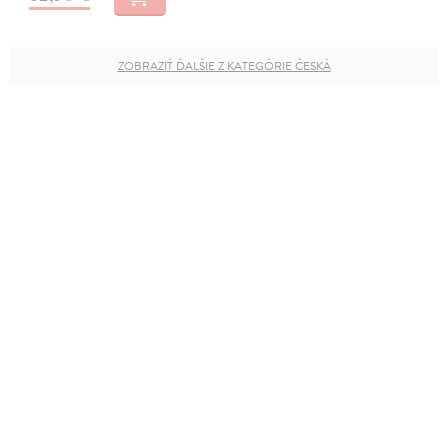
ZOBRAZIŤ ĎALŠIE Z KATEGÓRIE ČESKÁ