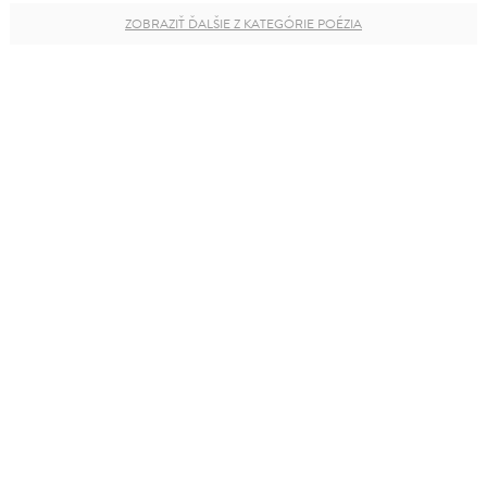
ZOBRAZIŤ ĎALŠIE Z KATEGÓRIE POÉZIA