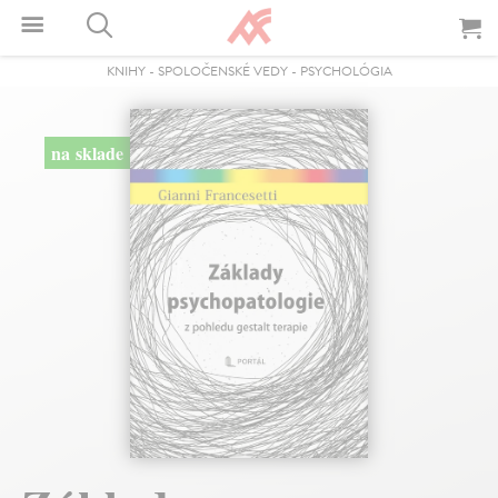
KNIHY
-
SPOLOČENSKÉ VEDY
-
PSYCHOLÓGIA
na sklade