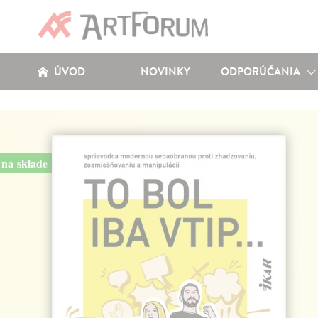
ÚVOD
NOVINKY
ODPORÚČANIA
na sklade