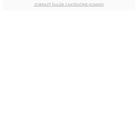
ZOBRAZIŤ ĎALŠIE Z KATEGÓRIE KOMIKSY