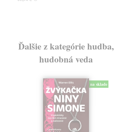
Ďalšie z kategórie hudba,
hudobná veda
na sklade